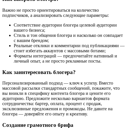
Важно не просто ориентироваться на количество
подписчиков, а анализировать следующие параметры:
Соответствие аудитории блогера целевой аудитории
вашего бизнеса;
Стиль и тон общения блогера и насколько он совпадает
с вашим брендом;
Реальные отклики и комментарии под публикациями —
стоит избегать аккаунтов с массовыми ботами;
Форматы интеграций — предпочитайте нативный и
личный опыт, а не просто рекламные посты.
Как заинтересовать блогера?
Персонализированный подход — ключ к успеху. Вместо
массовой рассылки стандартных сообщений, покажите, что
вы вникли в специфику контента блогера и цените его
аудиторию. Предложите несколько вариантов формата
сотрудничества: бартер, оплата, процент с продаж,
эксклюзивные предложения и промокоды. Не давите на
блогера — доверяйте его опыту и креативу.
Создание грамотного брифа