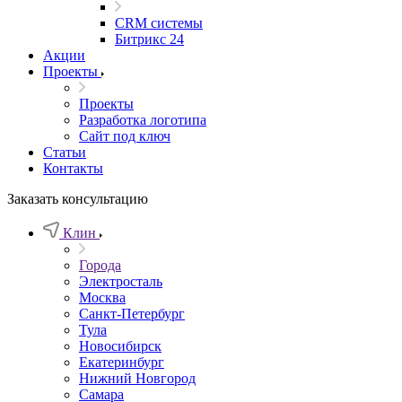
CRM системы
Битрикс 24
Акции
Проекты
Проекты
Разработка логотипа
Сайт под ключ
Статьи
Контакты
Заказать консультацию
Клин
Города
Электросталь
Москва
Санкт-Петербург
Тула
Новосибирск
Екатеринбург
Нижний Новгород
Самара