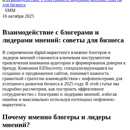
SMM
16 октября 2025
Взаимодействие с блогерами и
лидерами мнений: советы для бизнеса
В современном digital-маркетинге влияние блогеров и
лидеров мнений становится ключевым инструментом
привлечения внимания аудитории и формирования доверия к
бренду. Компания ElDiscovery, специализирующаяся на
создании и продвижении сайтов, понимает важность
грамотной стратегии взаимодействия с инфлюенсерами для
успешного развития бизнеса в 2025 году. В этой статье мы
подробно рассмотрим, как построить эффективное
сотрудничество с блогерами и лидерами мнений, избегая
ошибок и максимально используя потенциал инфлюенс-
маркетинга.
Почему именно блогеры и лидеры
мнений?