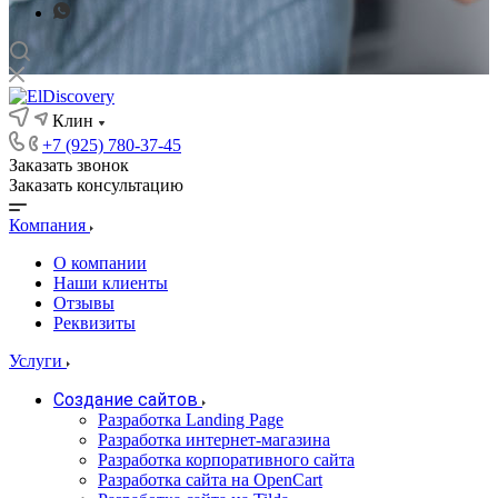
Клин
+7 (925) 780-37-45
Заказать звонок
Заказать консультацию
Компания
О компании
Наши клиенты
Отзывы
Реквизиты
Услуги
Создание сайтов
Разработка Landing Page
Разработка интернет-магазина
Разработка корпоративного сайта
Разработка сайта на OpenCart