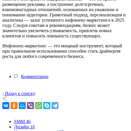
размещение рекламы, а построение долгосрочных,
взаимовыгодных отношений, основанных на уважении и
понимании аудитории. Грамотный подход, персонализация и
аналитика — залог успешного инфлюенс-маркетинга в 2025
году. Следуя советам и рекомендациям, бизнес может
значительно увеличить узнаваемость, привлечь новых
клиентов и повысить лояльность существующих.
Инфлюенс-маркетинг — это мощный инструмент, который
при правильном использовании способен стать драйвером
роста для любого современного бизнеса.
Комментарии
Назад к списку
SMM
46
Дизайн
16