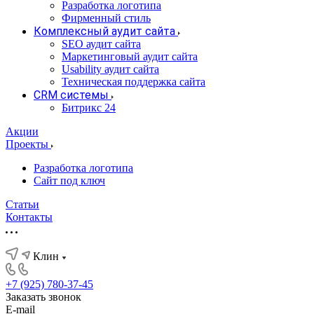
Разработка логотипа
Фирменный стиль
Комплексный аудит сайта
SEO аудит сайта
Маркетинговый аудит сайта
Usability аудит сайта
Техническая поддержка сайта
CRM системы
Битрикс 24
Акции
Проекты
Разработка логотипа
Сайт под ключ
Статьи
Контакты
Клин
+7 (925) 780-37-45
Заказать звонок
E-mail