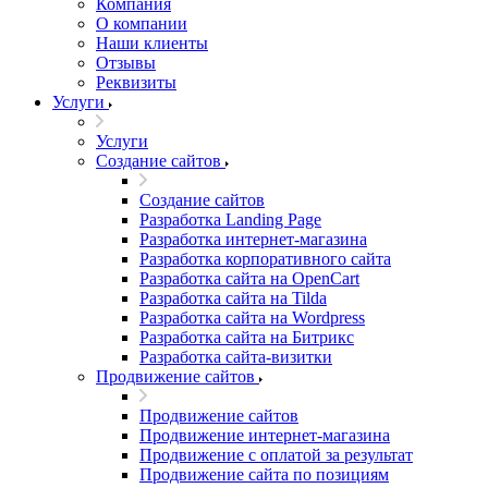
Компания
О компании
Наши клиенты
Отзывы
Реквизиты
Услуги
Услуги
Создание сайтов
Создание сайтов
Разработка Landing Page
Разработка интернет-магазина
Разработка корпоративного сайта
Разработка сайта на OpenCart
Разработка сайта на Tilda
Разработка сайта на Wordpress
Разработка сайта на Битрикс
Разработка сайта-визитки
Продвижение сайтов
Продвижение сайтов
Продвижение интернет-магазина
Продвижение с оплатой за результат
Продвижение сайта по позициям