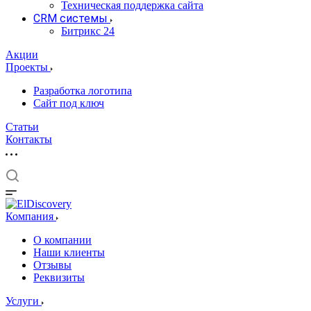
Техническая поддержка сайта
CRM системы
Битрикс 24
Акции
Проекты
Разработка логотипа
Сайт под ключ
Статьи
Контакты
Компания
О компании
Наши клиенты
Отзывы
Реквизиты
Услуги