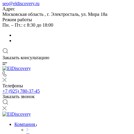
seo@eldiscovery.ru
Адрес
Московская область , г. Электросталь, ул. Мира 18а
Режим работы
Пн. – Пт.: с 8:30 до 18:00
Заказать консультацию
Телефоны
+7 (925) 780-37-45
Заказать звонок
Компания