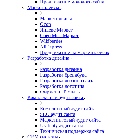
Продвижение молодого сайта
Маркетплейсы
Маркетплейсы
Ozon
Яндекс Маркет
Сбер МегаМаркет
Wildberries
AliExpress
Продвижение на маркетплейсах
Разработка дизайна
Разработка дизайна
Разработка брендбука
Разработка дизайна сайта
Разработка логотипа
Фирменный стиль
Комплексный аудит сайта
Комплексный аудит сайта
SEO аудит сайта
Маркетинговый аудит сайта
Usability аудит сайта
Техническая поддержка сайта
CRM системы