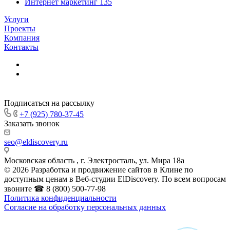
Интернет маркетинг
135
Услуги
Проекты
Компания
Контакты
Подписаться на рассылку
+7 (925) 780-37-45
Заказать звонок
seo@eldiscovery.ru
Московская область , г. Электросталь, ул. Мира 18а
© 2026 Разработка и продвижение сайтов в Клине по
доступным ценам в Веб-студии ElDiscovery. По всем вопросам
звоните ☎ 8 (800) 500-77-98
Политика конфиденциальности
Согласие на обработку персональных данных