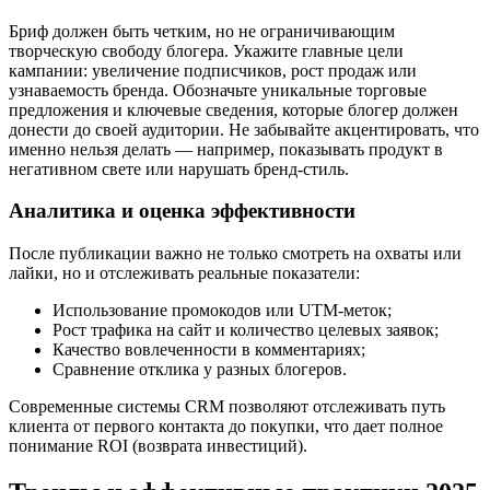
Бриф должен быть четким, но не ограничивающим
творческую свободу блогера. Укажите главные цели
кампании: увеличение подписчиков, рост продаж или
узнаваемость бренда. Обозначьте уникальные торговые
предложения и ключевые сведения, которые блогер должен
донести до своей аудитории. Не забывайте акцентировать, что
именно нельзя делать — например, показывать продукт в
негативном свете или нарушать бренд-стиль.
Аналитика и оценка эффективности
После публикации важно не только смотреть на охваты или
лайки, но и отслеживать реальные показатели:
Использование промокодов или UTM-меток;
Рост трафика на сайт и количество целевых заявок;
Качество вовлеченности в комментариях;
Сравнение отклика у разных блогеров.
Современные системы CRM позволяют отслеживать путь
клиента от первого контакта до покупки, что дает полное
понимание ROI (возврата инвестиций).