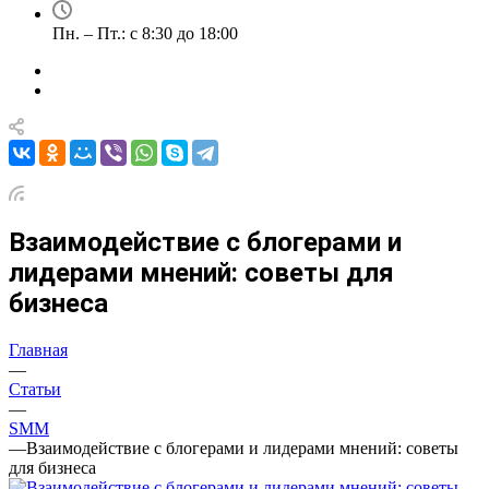
Пн. – Пт.: с 8:30 до 18:00
Взаимодействие с блогерами и
лидерами мнений: советы для
бизнеса
Главная
—
Статьи
—
SMM
—
Взаимодействие с блогерами и лидерами мнений: советы
для бизнеса