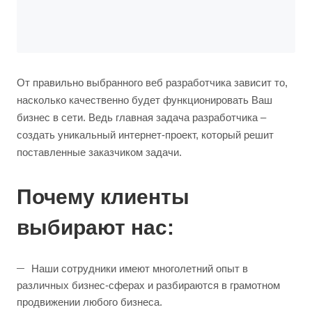
От правильно выбранного веб разработчика зависит то,
насколько качественно будет функционировать Ваш
бизнес в сети. Ведь главная задача разработчика –
создать уникальный интернет-проект, который решит
поставленные заказчиком задачи.
Почему клиенты
выбирают нас:
Наши сотрудники имеют многолетний опыт в
различных бизнес-сферах и разбираются в грамотном
продвижении любого бизнеса.