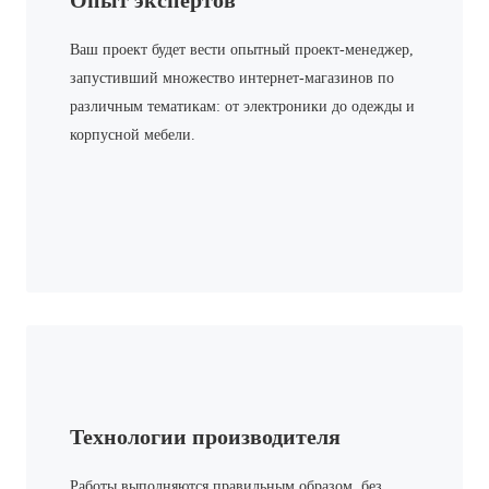
Опыт экспертов
Ваш проект будет вести опытный проект-менеджер,
запустивший множество интернет-магазинов по
различным тематикам: от электроники до одежды и
корпусной мебели.
Технологии производителя
Работы выполняются правильным образом, без