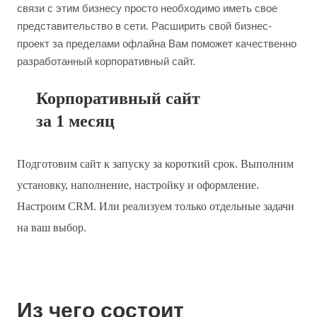
связи с этим бизнесу просто необходимо иметь свое
представительство в сети. Расширить свой бизнес-
проект за пределами офлайна Вам поможет качественно
разработанный корпоративный сайт.
Корпоративный сайт
за 1 месяц
Подготовим сайт к запуску за короткий срок. Выполним
установку, наполнение, настройку и оформление.
Настроим CRM. Или реализуем только отдельные задачи
на ваш выбор.
Из чего состоит