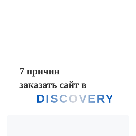
7 причин
заказать сайт в
ELDISCOVERY