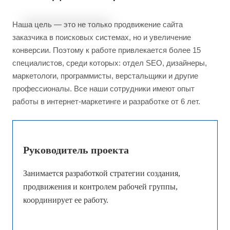
Наша цель — это не только продвижение сайта
заказчика в поисковых системах, но и увеличение
конверсии. Поэтому к работе привлекается более 15
специалистов, среди которых: отдел SEO, дизайнеры,
маркетологи, программисты, верстальщики и другие
профессионалы. Все наши сотрудники имеют опыт
работы в интернет-маркетинге и разработке от 6 лет.
Руководитель проекта
Занимается разработкой стратегии создания,
продвижения и контролем рабочей группы,
координирует ее работу.