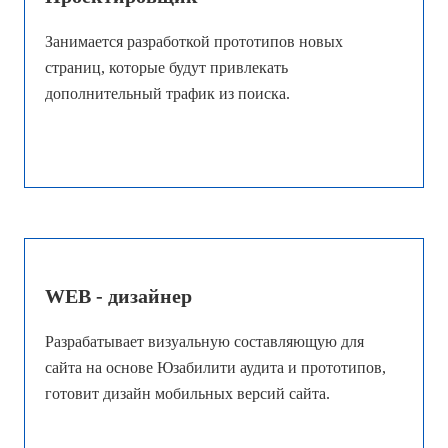
Занимается разработкой прототипов новых
страниц, которые будут привлекать
дополнительный трафик из поиска.
WEB - дизайнер
Разрабатывает визуальную составляющую для
сайта на основе Юзабилити аудита и прототипов,
готовит дизайн мобильных версий сайта.