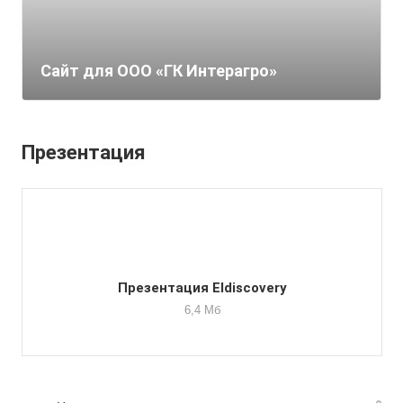
Сайт для ООО «ГК Интерагро»
Презентация
Презентация Eldiscovery
6,4 Мб