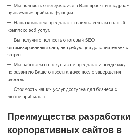
Мы полностью погружаемся в Ваш проект и внедряем
приносящие прибыль функции.
Наша компания предлагает своим клиентам полный
комплекс веб услуг.
Вы получите полностью готовый SEO
оптимизированный сайт, не требующий дополнительных
затрат.
Мы работаем на результат и предлагаем поддержку
по развитию Вашего проекта даже после завершения
работы.
Стоимость наших услуг доступна для бизнеса с
любой прибылью.
Преимущества разработки
корпоративных сайтов в