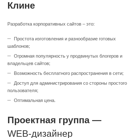
Клине
Разработка корпоративных сайтов – это:
Простота изготовления и разнообразие готовых
шаблонов;
Огромная популярность у продвинутых блогеров и
владельцев сайтов;
Возможность бесплатного распространения в сети;
Доступ для администрирования со стороны простого
пользователя;
Оптимальная цена.
Проектная группа —
Программист