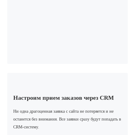
Настроим прием заказов через CRM
Ни одна драгоценная заявка с сайта не потеряется и не
останется без внимания. Все заявки сразу будут попадать в
CRM-систему.