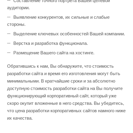
Составление точного портрета Вашей целевой
аудитории.
Выявление конкурентов, их сильные и слабые
стороны.
Выделение ключевых особенностей Вашей компании.
Верстка и разработка функционала.
Размещение Вашего сайта на хостинге.
Обратившись к нам, Вы обнаружите, что стоимость
разработки сайта и время его изготовления могут быть
минимальными. В кратчайшие сроки и за абсолютно
доступную стоимость разработки сайта на Вы получите
функционирующий корпоративный сайт, который уже
скоро окупит вложенные в него средства. Вы убедитесь,
что цена разработки корпоративных сайтов намного ниже
их качества.