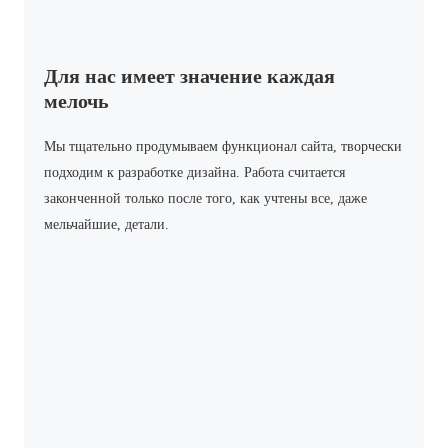
Для нас имеет значение каждая
мелочь
Мы тщательно продумываем функционал сайта, творчески
подходим к разработке дизайна. Работа считается
законченной только после того, как учтены все, даже
мельчайшие, детали.