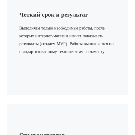
Четкий срок и результат
Выполняем только необходимые работы, после
которых интернет-магазин начнет показывать
результаты (создаем MVP). Работы выполняются по
стандартизованному техническому регламенту.