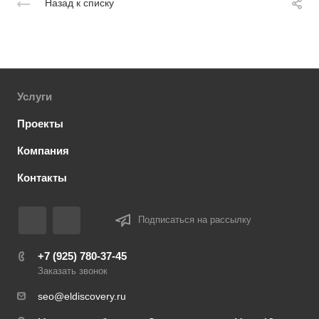
Назад к списку
Услуги
Проекты
Компания
Контакты
Подписаться на рассылку
+7 (925) 780-37-45
Заказать звонок
seo@eldiscovery.ru