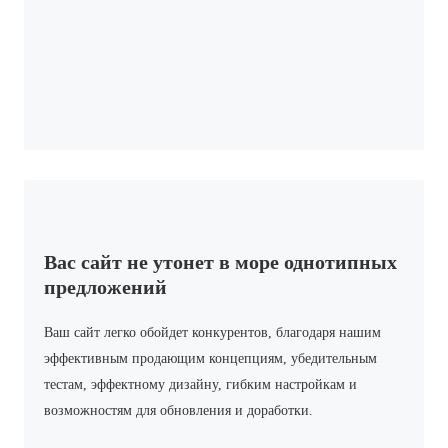
Вас сайт не утонет в море однотипных
предложений
Ваш сайт легко обойдет конкурентов, благодаря нашим
эффективным продающим концепциям, убедительным
тестам, эффектному дизайну, гибким настройкам и
возможностям для обновления и доработки.