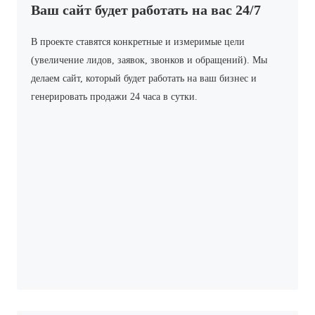
Ваш сайт будет работать на вас 24/7
В проекте ставятся конкретные и измеримые цели
(увеличение лидов, заявок, звонков и обращений). Мы
делаем сайт, который будет работать на ваш бизнес и
генерировать продажи 24 часа в сутки.