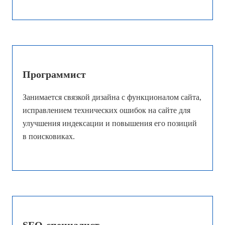
Программист
Занимается связкой дизайна с функционалом сайта,
исправлением технических ошибок на сайте для
улучшения индексации и повышения его позиций
в поисковиках.