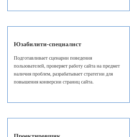
Юзабилити-специалист
Подготавливает сценарии поведения
пользователей, проверяет работу сайта на предмет
наличия проблем, разрабатывает стратегии для
повышения конверсии страниц сайта.
Проектировщик