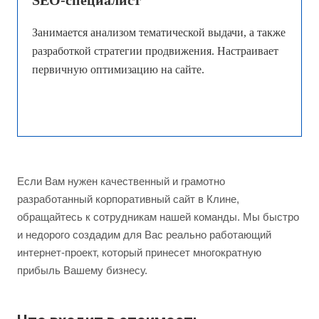
SEO-специалист
Занимается анализом тематической выдачи, а также
разработкой стратегии продвижения. Настраивает
первичную оптимизацию на сайте.
Если Вам нужен качественный и грамотно
разработанный корпоративный сайт в Клине,
обращайтесь к сотрудникам нашей команды. Мы быстро
и недорого создадим для Вас реально работающий
интернет-проект, который принесет многократную
прибыль Вашему бизнесу.