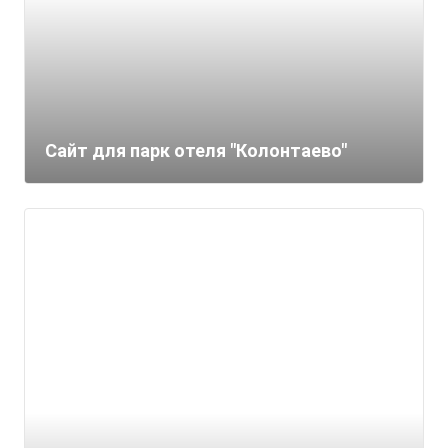
Сайт для парк отеля "Колонтаево"