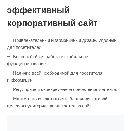
эффективный
корпоративный сайт
Привлекательный и гармоничный дизайн, удобный
для посетителей.
Бесперебойная работа и стабильное
функционирование.
Наличие всей необходимой для посетителя
информации.
Регулярное и своевременное обновление контента.
Маркетинговая активность, благодаря которой
целевая аудитория привлекается на сайт.