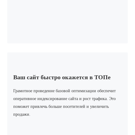
Ваш сайт быстро окажется в ТОПе
Грамотное проведение базовой оптимизации обеспечит
оперативное индексирование сайта и рост трафика. Это
поможет привлечь больше посетителей и увеличить
продажи.