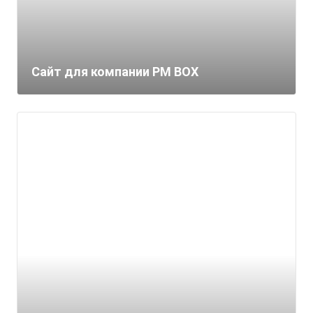
Сайт для компании PM BOX