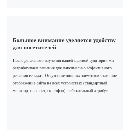
Большое внимание уделяется удобству
для посетителей
После детального изучения вашей целевой аудитории мы
разрабатываем решения для максимально эффективного
решения ее задач. Отсутствие лишних элементов отличное
отображение сайта на всех устройствах (стандартный
монитор, планшет, смартфон) - обязательный атрибут.