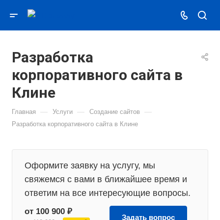
Разработка
корпоративного сайта в
Клине
—
—
—
Главная
Услуги
Создание сайтов
Разработка корпоративного сайта в Клине
Оформите заявку на услугу, мы
свяжемся с вами в ближайшее время и
ответим на все интересующие вопросы.
от 100 900 ₽
Задать вопрос