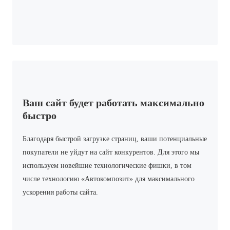
Ваш сайт будет работать максимально
быстро
Благодаря быстрой загрузке страниц, ваши потенциальные
покупатели не уйдут на сайт конкурентов. Для этого мы
используем новейшие технологические фишки, в том
числе технологию «Автокомпозит» для максимального
ускорения работы сайта.