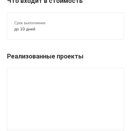
Что входит в стоимость
Срок выполнения
до 10 дней
Реализованные проекты