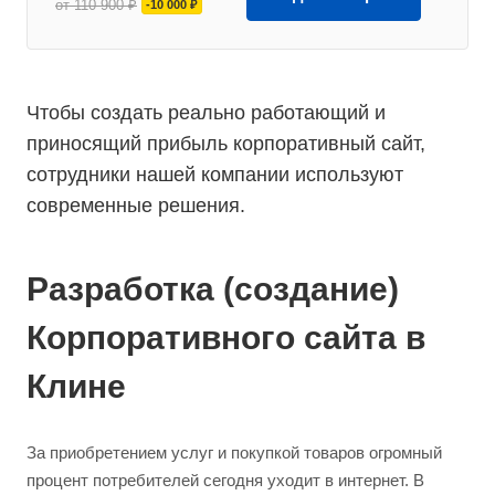
от 110 900 ₽
-10 000 ₽
Чтобы создать реально работающий и
приносящий прибыль корпоративный сайт,
сотрудники нашей компании используют
современные решения.
Разработка (создание)
Корпоративного сайта в
Клине
За приобретением услуг и покупкой товаров огромный
процент потребителей сегодня уходит в интернет. В