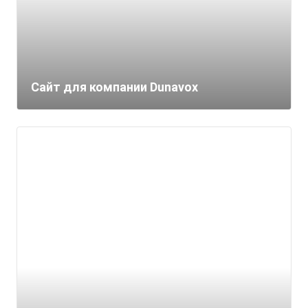
Сайт для компании Dunavox