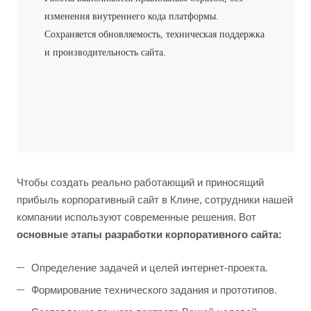
изменения внутреннего кода платформы.
Сохраняется обновляемость, техническая поддержка
и производительность сайта.
Чтобы создать реально работающий и приносящий
прибыль корпоративный сайт в Клине, сотрудники нашей
компании используют современные решения. Вот
основные этапы разработки корпоративного сайта:
Определение задачей и целей интернет-проекта.
Формирование технического задания и прототипов.