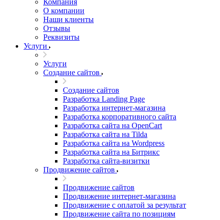
Компания
О компании
Наши клиенты
Отзывы
Реквизиты
Услуги
Услуги
Создание сайтов
Создание сайтов
Разработка Landing Page
Разработка интернет-магазина
Разработка корпоративного сайта
Разработка сайта на OpenCart
Разработка сайта на Tilda
Разработка сайта на Wordpress
Разработка сайта на Битрикс
Разработка сайта-визитки
Продвижение сайтов
Продвижение сайтов
Продвижение интернет-магазина
Продвижение с оплатой за результат
Продвижение сайта по позициям