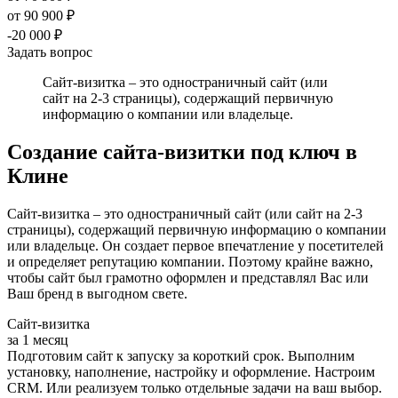
от 90 900 ₽
-20 000 ₽
Задать вопрос
Сайт-визитка – это одностраничный сайт (или
сайт на 2-3 страницы), содержащий первичную
информацию о компании или владельце.
Создание сайта-визитки под ключ в
Клине
Сайт-визитка – это одностраничный сайт (или сайт на 2-3
страницы), содержащий первичную информацию о компании
или владельце. Он создает первое впечатление у посетителей
и определяет репутацию компании. Поэтому крайне важно,
чтобы сайт был грамотно оформлен и представлял Вас или
Ваш бренд в выгодном свете.
Сайт-визитка
за 1 месяц
Подготовим сайт к запуску за короткий срок. Выполним
установку, наполнение, настройку и оформление. Настроим
CRM. Или реализуем только отдельные задачи на ваш выбор.