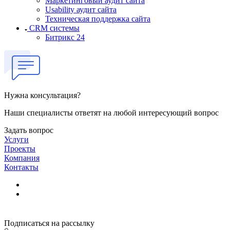
Маркетинговый аудит сайта
Usability аудит сайта
Техническая поддержка сайта
CRM системы
Битрикс 24
Нужна консультация?
Наши специалисты ответят на любой интересующий вопрос
Задать вопрос
Услуги
Проекты
Компания
Контакты
Подписаться на рассылку