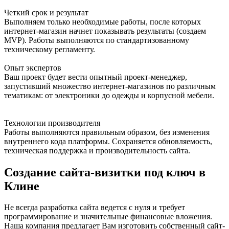
Четкий срок и результат
Выполняем только необходимые работы, после которых
интернет-магазин начнет показывать результаты (создаем
MVP). Работы выполняются по стандартизованному
техническому регламенту.
Опыт экспертов
Ваш проект будет вести опытный проект-менеджер,
запустивший множество интернет-магазинов по различным
тематикам: от электроники до одежды и корпусной мебели.
Технологии производителя
Работы выполняются правильным образом, без изменения
внутреннего кода платформы. Сохраняется обновляемость,
техническая поддержка и производительность сайта.
Создание сайта-визитки под ключ в
Клине
Не всегда разработка сайта ведется с нуля и требует
программирование и значительные финансовые вложения.
Наша компания предлагает Вам изготовить собственный сайт-