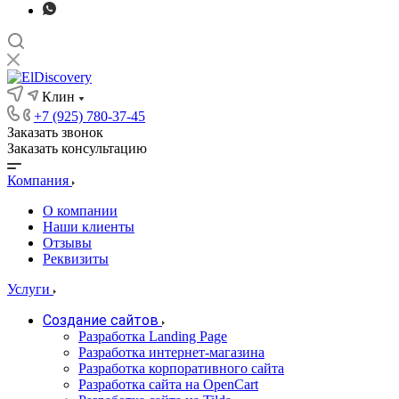
Клин
+7 (925) 780-37-45
Заказать звонок
Заказать консультацию
Компания
О компании
Наши клиенты
Отзывы
Реквизиты
Услуги
Создание сайтов
Разработка Landing Page
Разработка интернет-магазина
Разработка корпоративного сайта
Разработка сайта на OpenCart