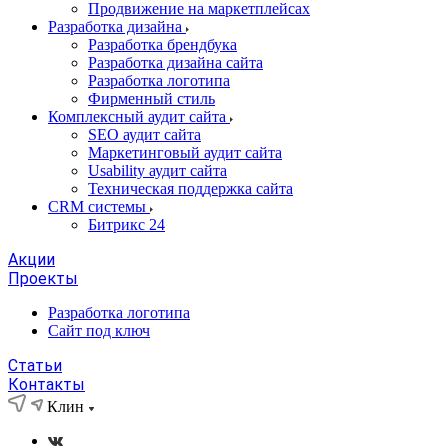
Продвижение на маркетплейсах
Разработка дизайна
Разработка брендбука
Разработка дизайна сайта
Разработка логотипа
Фирменный стиль
Комплексный аудит сайта
SEO аудит сайта
Маркетинговый аудит сайта
Usability аудит сайта
Техническая поддержка сайта
CRM системы
Битрикс 24
Акции
Проекты
Разработка логотипа
Сайт под ключ
Статьи
Контакты
Клин