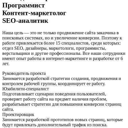
Программист
Контент-маркетолог
SEO-аналитик
Наша цель — это не только продвижение сайта заказчика в
поисковых системах, но и увеличение конверсии. Поэтому к
работе привлекается более 15 специалистов, среди которых:
отдел SEO, дизайнеры, маркетологи, программисты,
верстальщики и другие профессионалы. Все наши сотрудники
имеют опыт работы в интернет-маркетинге и разработке от 6
лет.
Руководитель проекта
Занимается разработкой стратегии создания, продвижения и
контролем рабочей группы, координирует ее работу.
Юзабилити-специалист
Подготавливает сценарии поведения пользователей,
проверяет работу сайта на предмет наличия проблем,
разрабатывает стратегии для повышения конверсии страниц
сайта.
Проектировщик
Занимается разработкой прототипов новых страниц, которые
будут привлекать дополнительный трафик из поиска.