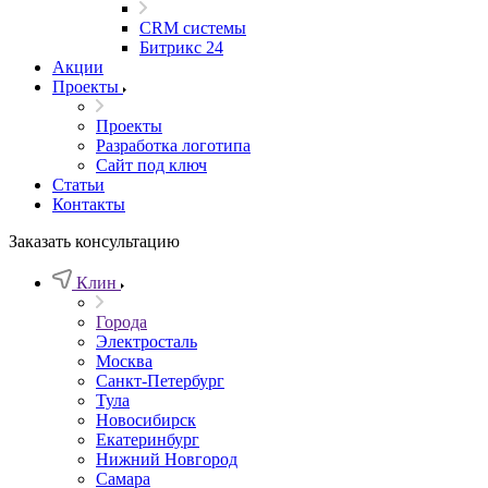
CRM системы
Битрикс 24
Акции
Проекты
Проекты
Разработка логотипа
Сайт под ключ
Статьи
Контакты
Заказать консультацию
Клин
Города
Электросталь
Москва
Санкт-Петербург
Тула
Новосибирск
Екатеринбург
Нижний Новгород
Самара