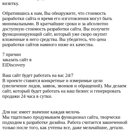
визитку.
Обратившись к нам, Вы обнаружите, что стоимость
разработки сайта и время его изготовления могут быть
минимальными. В кратчайшие сроки и за абсолютно
доступную стоимость разработки сайта. Вы получите
функционирующий сайт, который уже скоро окупит
вложенные в него средства. Вы убедитесь, что цена
разработки сайтов намного ниже их качества.
7 причин
заказать сайт в
ElDiscovery
Ваш сайт будет работать на вас 24/7
В проекте ставятся конкретные и измеримые цели
(увеличение лидов, заявок, звонков и обращений). Мы делаем
сайт, который будет работать на ваш бизнес и генерировать
продажи 24 часа в сутки.
Для нас имеет значение каждая мелочь
Мы тщательно продумываем функционал сайта, творчески
подходим к разработке дизайна. Работа считается законченной
только после того, как учтены все, даже мельчайшие, детали.