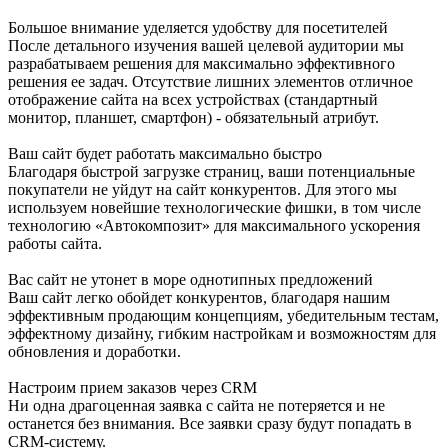
Большое внимание уделяется удобству для посетителей
После детального изучения вашей целевой аудитории мы
разрабатываем решения для максимально эффективного
решения ее задач. Отсутствие лишних элементов отличное
отображение сайта на всех устройствах (стандартный
монитор, планшет, смартфон) - обязательный атрибут.
Ваш сайт будет работать максимально быстро
Благодаря быстрой загрузке страниц, ваши потенциальные
покупатели не уйдут на сайт конкурентов. Для этого мы
используем новейшие технологические фишки, в том числе
технологию «Автокомпозит» для максимального ускорения
работы сайта.
Вас сайт не утонет в море однотипных предложений
Ваш сайт легко обойдет конкурентов, благодаря нашим
эффективным продающим концепциям, убедительным тестам,
эффектному дизайну, гибким настройкам и возможностям для
обновления и доработки.
Настроим прием заказов через CRM
Ни одна драгоценная заявка с сайта не потеряется и не
останется без внимания. Все заявки сразу будут попадать в
CRM-систему.