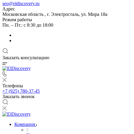
seo@eldiscovery.ru
Адрес
Московская область , г. Электросталь, ул. Мира 18а
Режим работы
Пн. – Пт.: с 8:30 до 18:00
Заказать консультацию
Телефоны
+7 (925) 780-37-45
Заказать звонок
Компания