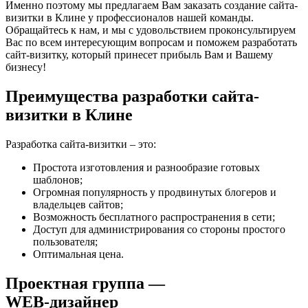
Именно поэтому мы предлагаем Вам заказать создание сайта-
визитки в Клине у профессионалов нашей команды.
Обращайтесь к нам, и мы с удовольствием проконсультируем
Вас по всем интересующим вопросам и поможем разработать
сайт-визитку, который принесет прибыль Вам и Вашему
бизнесу!
Преимущества разработки сайта-
визитки в Клине
Разработка сайта-визитки – это:
Простота изготовления и разнообразие готовых
шаблонов;
Огромная популярность у продвинутых блогеров и
владельцев сайтов;
Возможность бесплатного распространения в сети;
Доступ для администрирования со стороны простого
пользователя;
Оптимальная цена.
Проектная группа —
WEB-дизайнер