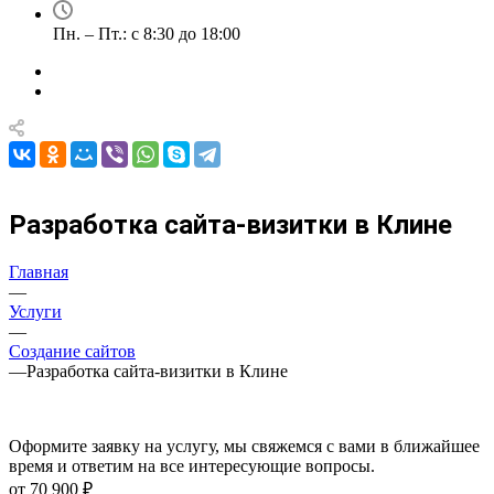
Пн. – Пт.: с 8:30 до 18:00
Разработка сайта-визитки в Клине
Главная
—
Услуги
—
Создание сайтов
—
Разработка сайта-визитки в Клине
Оформите заявку на услугу, мы свяжемся с вами в ближайшее
время и ответим на все интересующие вопросы.
от 70 900 ₽