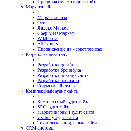
Продвижение молодого сайта
Маркетплейсы
Маркетплейсы
Ozon
Яндекс Маркет
Сбер МегаМаркет
Wildberries
AliExpress
Продвижение на маркетплейсах
Разработка дизайна
Разработка дизайна
Разработка брендбука
Разработка дизайна сайта
Разработка логотипа
Фирменный стиль
Комплексный аудит сайта
Комплексный аудит сайта
SEO аудит сайта
Маркетинговый аудит сайта
Usability аудит сайта
Техническая поддержка сайта
CRM системы