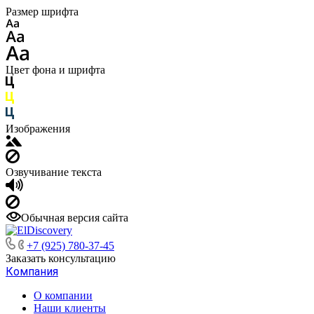
Размер шрифта
Цвет фона и шрифта
Изображения
Озвучивание текста
Обычная версия сайта
+7 (925) 780-37-45
Заказать консультацию
Компания
О компании
Наши клиенты