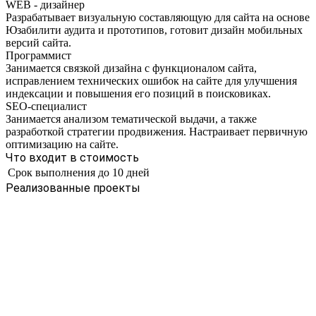
WEB - дизайнер
Разрабатывает визуальную составляющую для сайта на основе
Юзабилити аудита и прототипов, готовит дизайн мобильных
версий сайта.
Программист
Занимается связкой дизайна с функционалом сайта,
исправлением технических ошибок на сайте для улучшения
индексации и повышения его позиций в поисковиках.
SEO-специалист
Занимается анализом тематической выдачи, а также
разработкой стратегии продвижения. Настраивает первичную
оптимизацию на сайте.
Что входит в стоимость
Срок выполнения
до 10 дней
Реализованные проекты