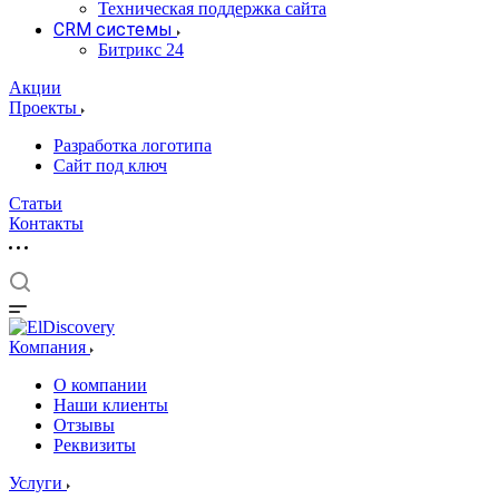
Техническая поддержка сайта
CRM системы
Битрикс 24
Акции
Проекты
Разработка логотипа
Сайт под ключ
Статьи
Контакты
Компания
О компании
Наши клиенты
Отзывы
Реквизиты
Услуги