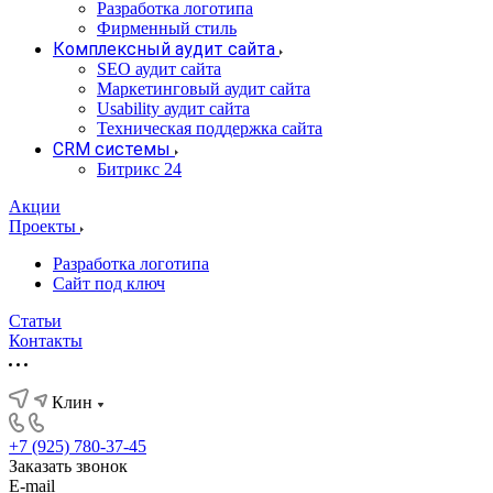
Разработка логотипа
Фирменный стиль
Комплексный аудит сайта
SEO аудит сайта
Маркетинговый аудит сайта
Usability аудит сайта
Техническая поддержка сайта
CRM системы
Битрикс 24
Акции
Проекты
Разработка логотипа
Сайт под ключ
Статьи
Контакты
Клин
+7 (925) 780-37-45
Заказать звонок
E-mail